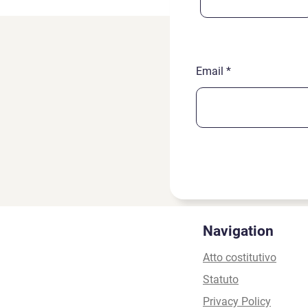
Email
Navigation
Atto costitutivo
Statuto
Privacy Policy