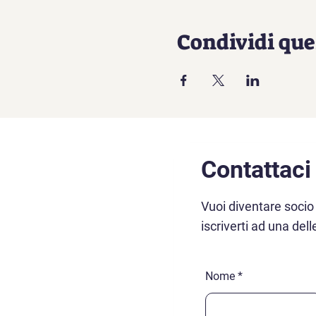
Condividi que
Contattaci
Vuoi diventare socio
iscriverti ad una dell
Nome