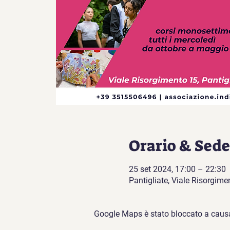
Orario & Sede
25 set 2024, 17:00 – 22:30
Pantigliate, Viale Risorgimen
Google Maps è stato bloccato a causa d